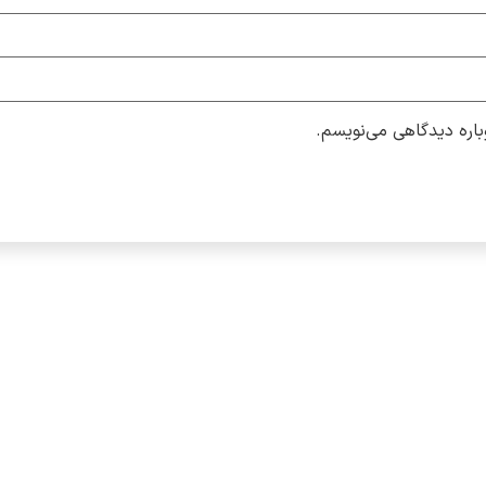
باره دیدگاهی می‌نویسم.