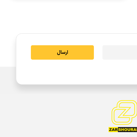
ارسال