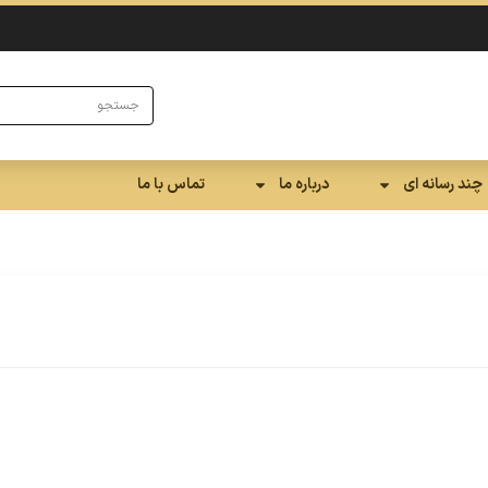
چند رسانه ای
درباره ما
تماس با ما