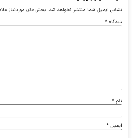
نشانی ایمیل شما منتشر نخواهد شد.
بخش‌های موردنیاز علام
دیدگاه
*
نام
*
ایمیل
*