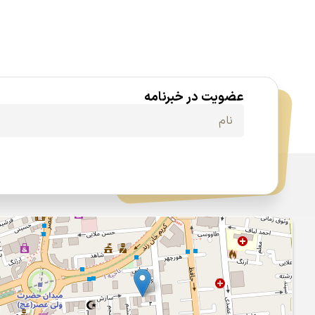
عضویت در خبرنامه