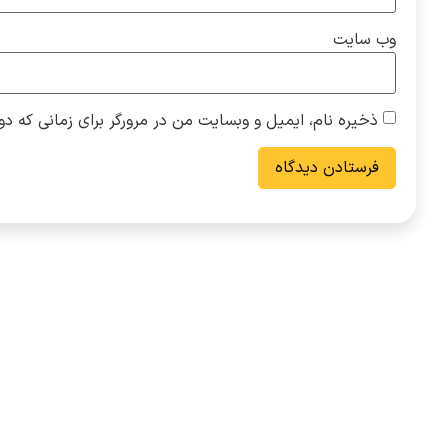
وب‌ سایت
ذخیره نام، ایمیل و وبسایت من در مرورگر برای زمانی که دو