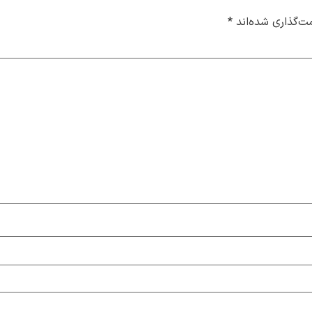
ت‌گذاری شده‌اند
*