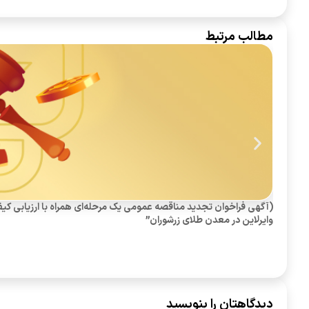
مطالب مرتبط
وایرلاین در معدن طلای زرشوران”
دیدگاهتان را بنویسید