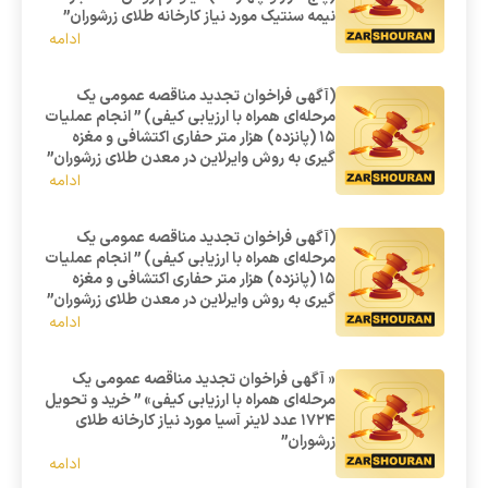
نیمه سنتیک مورد نیاز کارخانه طلای زرشوران”
ادامه
(آگهی فراخوان تجدید مناقصه عمومی یک
مرحله‌ای همراه با ارزیابی کیفی) ” انجام عملیات
15 (پانزده) هزار متر حفاری اکتشافی و مغزه
گیری به روش وایرلاین در معدن طلای زرشوران”
ادامه
(آگهی فراخوان تجدید مناقصه عمومی یک
مرحله‌ای همراه با ارزیابی کیفی) ” انجام عملیات
15 (پانزده) هزار متر حفاری اکتشافی و مغزه
گیری به روش وایرلاین در معدن طلای زرشوران”
ادامه
« آگهی فراخوان تجدید مناقصه عمومی یک
مرحله‌ای همراه با ارزیابی کیفی» ” خرید و تحویل
1724 عدد لاینر آسیا مورد نیاز کارخانه طلای
زرشوران”
ادامه