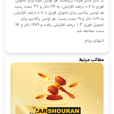
در بازار سایر فلزات ارزشمند، هر اونس نقره برای تحویل
فوری با ۰.۶ درصد افزایش، به ۲۴ دلار و ۳۲ سنت رسید.
هر اونس پلاتین برای تحویل فوری با ۰.۸ درصد افزایش،
به ۱۰۱۹ دلار و ۱۹ سنت رسید. هر اونس پالادیم برای
تحویل فوری ۱.۳ درصد افزایش یافت و ۱۹۷۹ دلار و ۹۶
سنت معامله شد.
انتهای پیام
مطالب مرتبط
۱۸
مرداد