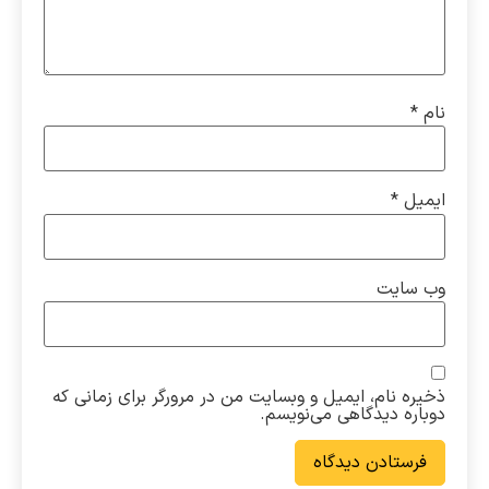
نام
*
ایمیل
*
وب‌ سایت
ذخیره نام، ایمیل و وبسایت من در مرورگر برای زمانی که
دوباره دیدگاهی می‌نویسم.