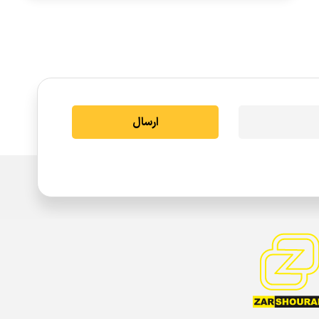
ارسال