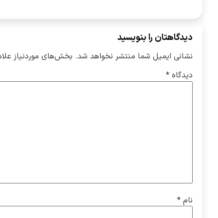
دیدگاهتان را بنویسید
نشانی ایمیل شما منتشر نخواهد شد.
بخش‌های موردنیاز علام
دیدگاه
*
نام
*