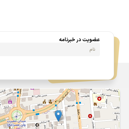
عضویت در خبرنامه