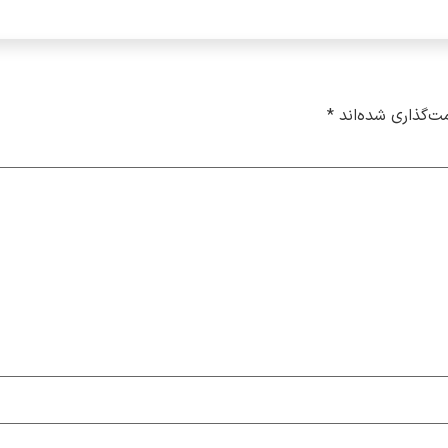
ت‌گذاری شده‌اند
*