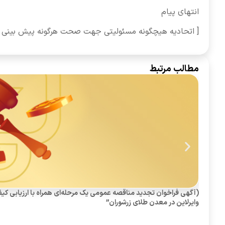
انتهای پیام
[ اتحادیه هیچگونه مسئولیتی جهت صحت هرگونه پیش بینی مذ
مطالب مرتبط
وایرلاین در معدن طلای زرشوران”