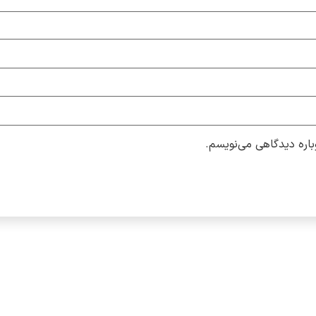
باره دیدگاهی می‌نویسم.