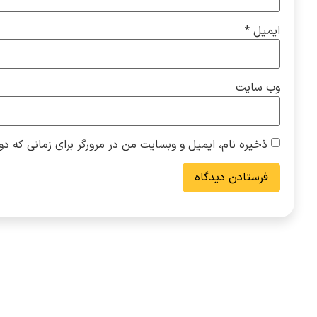
ایمیل
*
وب‌ سایت
ذخیره نام، ایمیل و وبسایت من در مرورگر برای زمانی که دو