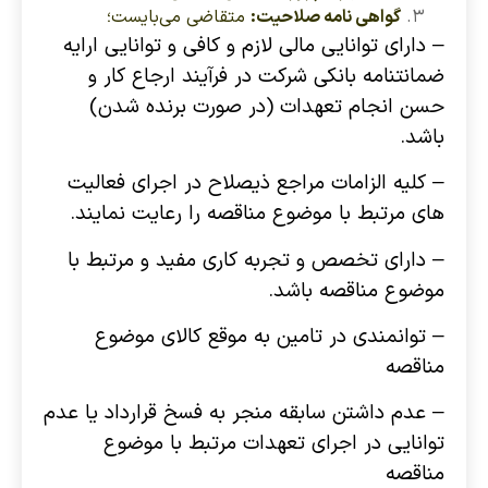
گواهی نامه صلاحیت:
متقاضی ‌می‌بایست؛
–
دارای توانایی مالی لازم و کافی و توانایی ارایه
ضمانتنامه بانکی شرکت در فرآیند ارجاع کار و
حسن انجام تعهدات (در صورت برنده شدن)
باشد.
– کلیه الزامات مراجع ذیصلاح در اجرای فعالیت
های مرتبط با موضوع مناقصه را رعایت نمایند.
– دارای تخصص و تجربه کاری مفید و مرتبط با
موضوع مناقصه باشد.
– توانمندی در تامین به موقع کالای موضوع
مناقصه
– عدم داشتن سابقه منجر به فسخ قرارداد یا عدم
توانایی در اجرای تعهدات مرتبط با موضوع
مناقصه