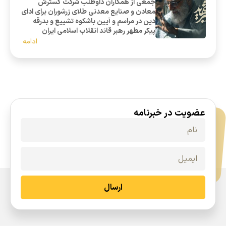
جمعی از همکاران داوطلب شرکت گسترش
معادن و صنایع معدنی طلای زرشوران برای ادای
دین در مراسم و آیین باشکوه تشییع و بدرقه
پیکر مطهر رهبر قائد انقلاب اسلامی ایران
ادامه
عضویت در خبرنامه
ارسال