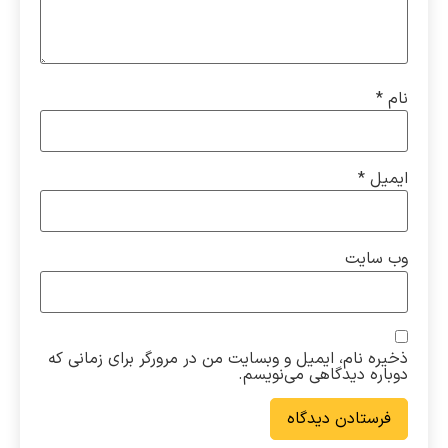
نام
*
ایمیل
*
وب‌ سایت
ذخیره نام، ایمیل و وبسایت من در مرورگر برای زمانی که
دوباره دیدگاهی می‌نویسم.