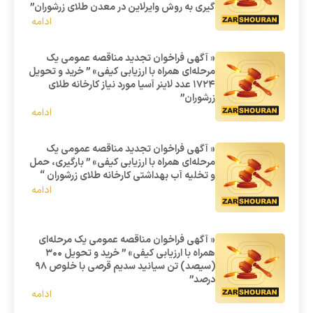
گیری به روش وایرلاین در معدن طلای زرشوران”
ادامه
« آگهی فراخوان تجدید مناقصه عمومی یک
مرحله‌ای همراه با ارزیابی کیفی» ” خرید و تحویل
1724 عدد لاینر آسیا مورد نیاز کارخانه طلای
زرشوران”
ادامه
« آگهی فراخوان تجدید مناقصه عمومی یک
مرحله‌ای همراه با ارزیابی کیفی» ” بارگیری، حمل
و تخلیه آب بهداشتی کارخانه طلای زرشوران “
ادامه
« آگهی فراخوان مناقصه عمومی یک مرحله‌ای
همراه با ارزیابی کیفی» ” خرید و تحویل 300
(سیصد) تن سیانید سدیم قرصی با خلوص 98
درصد”
ادامه