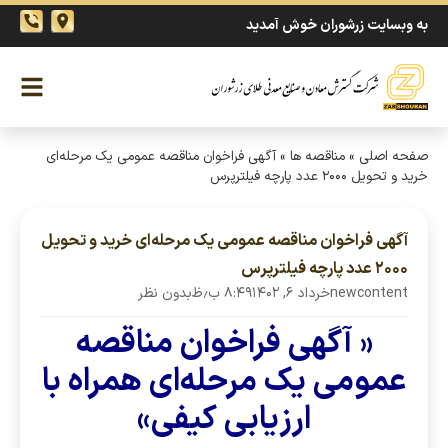
به وبسایت زرشوران خوش آمدید
صفحه اصلی
»
مناقصه ها
»
آگهی فراخوان مناقصه عمومی یک مرحله‌ای
خرید و تحویل ۲۰۰۰ عدد پارچه فیلترپرس
آگهی فراخوان مناقصه عمومی یک مرحله‌ای خرید و تحویل
۲۰۰۰ عدد پارچه فیلترپرس
newcontent
خرداد ۶, ۱۴۰۲
۸:۴۹ ب٫ظ
بدون نظر
« آگهی فراخوان مناقصه
عمومی یک مرحله‌ای همراه با
ارزیابی کیفی»