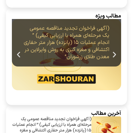
مطالب ویژه
(آگهی فراخوان تجدید مناقصه عمومی
یک مرحله‌ای همراه با ارزیابی کیفی) ”
انجام عملیات 15 (پانزده) هزار متر حفاری
اکتشافی و مغزه گیری به روش وایرلاین در
معدن طلای زرشوران”
آخرین مطالب
(آگهی فراخوان تجدید مناقصه عمومی یک
مرحله‌ای همراه با ارزیابی کیفی) ” انجام عملیات
15 (پانزده) هزار متر حفاری اکتشافی و مغزه