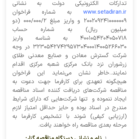
تدارکات الکترونیکی دولت به نشانی
www.setadiran.ir
به شماره فراخوان
۲۰۰۲۰۹۲۴۱۰۰۰۰۰۰۹ و واریز مبلغ ۰۰۰/۰۰۰/۲ (دو
میلیون ریال) به شماره حساب
۴۰۰۱۰۵۴۲۰۴۰۵۰۷۱۸ به شناسه واریز
۳۲۳۰۵۴۲۷۴۲۹۵۷۳۰۴۰۰۰۱۴۰۰۵۲۶۶۰۳۰ در وجه
شرکت گسترش معادن و صنایع معدنی طلای
زرشوران نزد بانک مرکزی شعبه مرکزی اقدام
نمایند..خاطر نشان می‌نماید این فراخوان
هیچگونه تعهدی برای کارفرما جهت دعوت به
مناقصه شرکت‌های دریافت کننده اسناد مناقصه
ایجاد ننموده و تنها شرکت‌هایی که دارای شرایط
مندرج در اسناد بوده و حایز حداقل امتیاز لازم
(ارزیابی کیفی) شوند با تشخیص کارفرما به
مرحله بعدی مناقصه راه خواهند یافت.
نام و نشانی دستگاه مناقصه گزار: