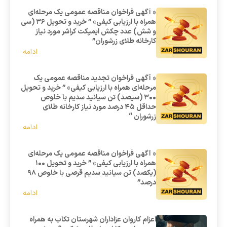
« آگهی فراخوان مناقصه عمومی یک مرحله‌ای
همراه با ارزیابی کیفی» ” خرید و تحویل 36 (سی
و شش) عدد چکش ایمپکت کراشر مورد نیاز
کارخانه طلای زرشوران”
ادامه
« آگهی فراخوان تجدید مناقصه عمومی یک
مرحله‌ای همراه با ارزیابی کیفی» ” خرید و تحویل
300 (سیصد) تن سیانید سدیم با خلوص
حداقل 45 درصد مورد نیاز کارخانه طلای
زرشوران “
ادامه
« آگهی فراخوان مناقصه عمومی یک مرحله‌ای
همراه با ارزیابی کیفی» ” خرید و تحویل 100
(یکصد) تن سیانید سدیم قرصی با خلوص 98
درصد”
ادامه
اعزام کاروان عزاداران شهرستان تکاب به همراه