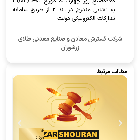
۰۹:۰۰صبح روز چهارشنبه مورخ ۳۱/۰۳/۱۴۰۲
به نشانی مندرج در بند ۲ از طریق سامانه
تدارکات الکترونیکی دولت
شرکت گسترش معادن و صنایع معدنی طلای
زرشوران
مطالب مرتبط
۱۲
مرداد