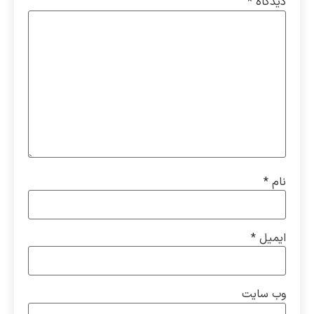
دیدگاه
*
نام
*
ایمیل
*
وب‌ سایت