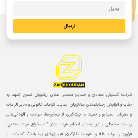
ارسال
شرکت گسترش معادن و صنایع معدنی طلای زرشوران ضمن تعهد به
جلب و افزایش رضایتمندی مشتریان، رعایت الزامات قانونی و سایر الزامات
و مقررات ایمیدرو و تعهد به پیشگیری از بیماری‌ها، حوادث و آلودگی‌های
زیست محیطی و در راستای انجام هرچه بهتر ” استخراج مواد معدنی،
فرآوری و تولید طلا و نقره با بکارگیری فناوری‌های پیشرفته”، “صیانت از