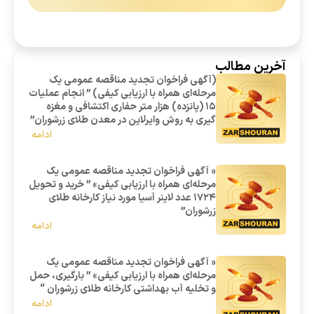
آخرین مطالب
(آگهی فراخوان تجدید مناقصه عمومی یک
مرحله‌ای همراه با ارزیابی کیفی) ” انجام عملیات
15 (پانزده) هزار متر حفاری اکتشافی و مغزه
گیری به روش وایرلاین در معدن طلای زرشوران”
ادامه
« آگهی فراخوان تجدید مناقصه عمومی یک
مرحله‌ای همراه با ارزیابی کیفی» ” خرید و تحویل
1724 عدد لاینر آسیا مورد نیاز کارخانه طلای
زرشوران”
ادامه
« آگهی فراخوان تجدید مناقصه عمومی یک
مرحله‌ای همراه با ارزیابی کیفی» ” بارگیری، حمل
و تخلیه آب بهداشتی کارخانه طلای زرشوران “
ادامه