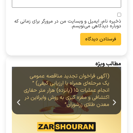
ذخیره نام، ایمیل و وبسایت من در مرورگر برای زمانی که
دوباره دیدگاهی می‌نویسم.
مطالب ویژه
(آگهی فراخوان تجدید مناقصه عمومی
یک مرحله‌ای همراه با ارزیابی کیفی) ”
انجام عملیات 15 (پانزده) هزار متر حفاری
اکتشافی و مغزه گیری به روش وایرلاین در
معدن طلای زرشوران”